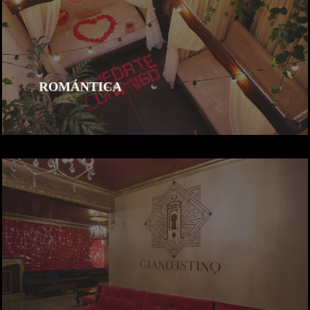
ROMÁNTICA