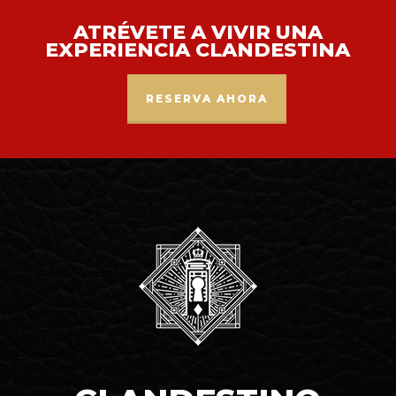
ATRÉVETE A VIVIR UNA
EXPERIENCIA CLANDESTINA
RESERVA AHORA