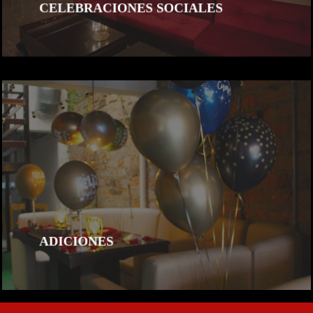
CELEBRACIONES SOCIALES
ADICIONES