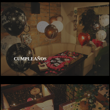
CUMPLEAÑOS